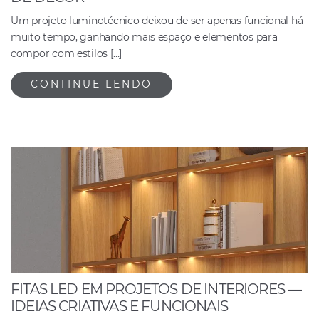
Um projeto luminotécnico deixou de ser apenas funcional há
muito tempo, ganhando mais espaço e elementos para
compor com estilos […]
CONTINUE LENDO
FITAS LED EM PROJETOS DE INTERIORES —
IDEIAS CRIATIVAS E FUNCIONAIS