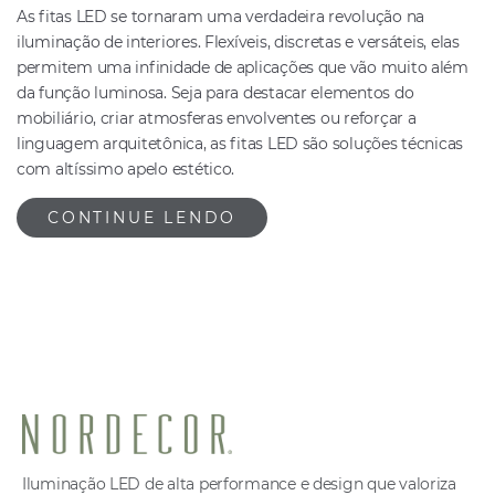
As fitas LED se tornaram uma verdadeira revolução na
iluminação de interiores. Flexíveis, discretas e versáteis, elas
permitem uma infinidade de aplicações que vão muito além
da função luminosa. Seja para destacar elementos do
mobiliário, criar atmosferas envolventes ou reforçar a
linguagem arquitetônica, as fitas LED são soluções técnicas
com altíssimo apelo estético.
CONTINUE LENDO
Iluminação LED de alta performance e design que valoriza