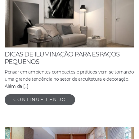
DICAS DE ILUMINAÇÃO PARA ESPAÇOS
PEQUENOS
Pensar em ambientes compactos e práticos vem se tornando
uma grande tendência no setor de arquitetura e decoração.
Além da […]
CONTINUE LENDO