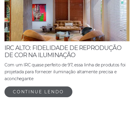
IRC ALTO: FIDELIDADE DE REPRODUÇÃO
DE COR NA ILUMINAÇÃO
Com um IRC quase perfeito de 97, essa linha de produtos foi
projetada para fornecer iluminação altamente precisa e
aconchegante
CONTINUE LENDO