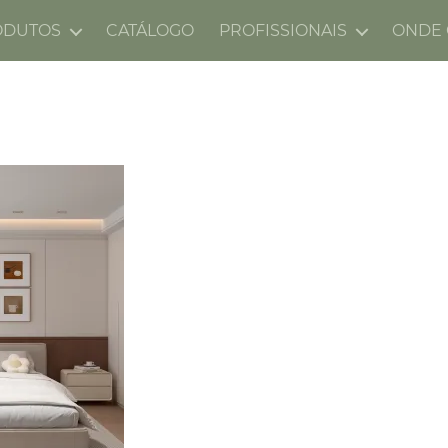
ODUTOS
CATÁLOGO
PROFISSIONAIS
ONDE