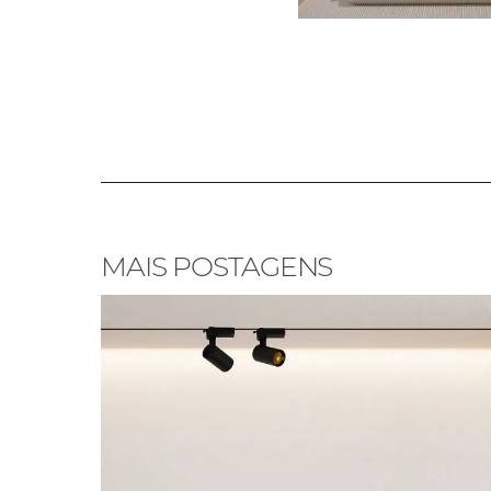
MAIS POSTAGENS