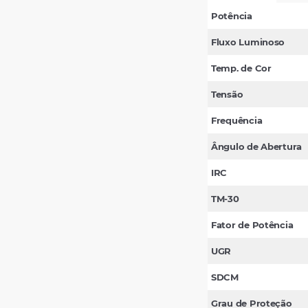
Potência
Fluxo Luminoso
Temp. de Cor
Tensão
Frequência
Ângulo de Abertura
IRC
TM-30
Fator de Potência
UGR
SDCM
Grau de Proteção