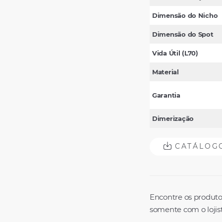
Dimensão do Nicho
Dimensão do Spot
Vida Útil (L70)
Material
Garantia
Dimerização
CATÁLOG
Encontre os produto
somente com o lojist