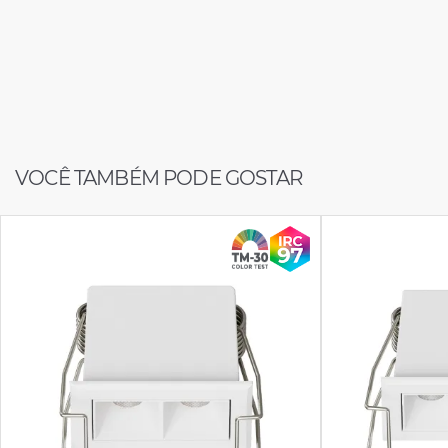
VOCÊ TAMBÉM PODE GOSTAR