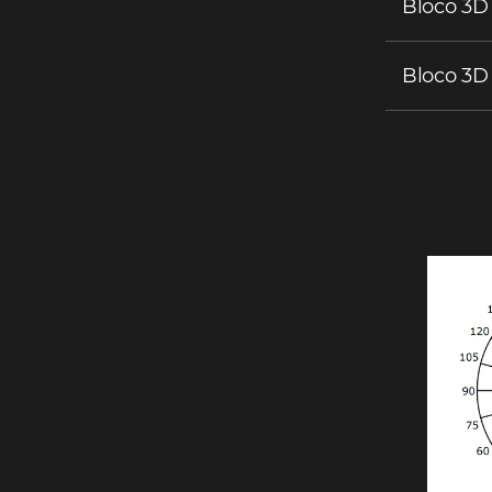
Bloco 3D
Bloco 3D 