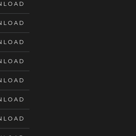
NLOAD
NLOAD
NLOAD
NLOAD
NLOAD
NLOAD
NLOAD