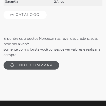
Garantia
2 Anos
CATÁLOGO
Encontre os produtos Nordecor nas revendas credenciadas
próximo a você:
somente com o lojista você consegue ver valores e realizar a
compra
ONDE COMPRAR