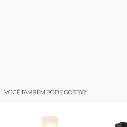
VOCÊ TAMBÉM PODE GOSTAR