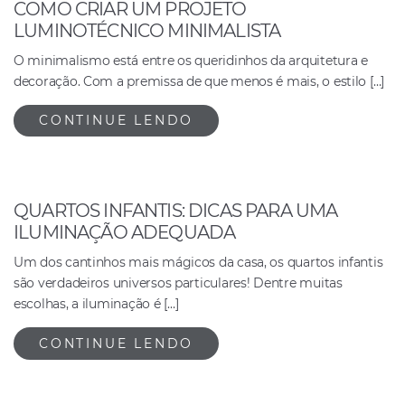
COMO CRIAR UM PROJETO
LUMINOTÉCNICO MINIMALISTA
O minimalismo está entre os queridinhos da arquitetura e
decoração. Com a premissa de que menos é mais, o estilo […]
CONTINUE LENDO
QUARTOS INFANTIS: DICAS PARA UMA
ILUMINAÇÃO ADEQUADA
Um dos cantinhos mais mágicos da casa, os quartos infantis
são verdadeiros universos particulares! Dentre muitas
escolhas, a iluminação é […]
CONTINUE LENDO