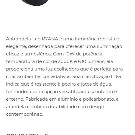
A Arandela Led PYANA é uma luminária robusta e
elegante, desenhada para oferecer uma iluminação
eficaz e atmosférica. Com 10W de potência,
temperatura de cor de 3000K e 630 lúmens, ela
proporciona uma luz acolhedora que é perfeita para
criar ambientes convidativos. Sua classificação IP65
indica que é resistente à poeira e jatos de água,
tornando-a uma opção versátil para uso interno e
externo. Fabricada em alumínio e policarbonato, a
arandela combina durabilidade com design
contemporâneo.