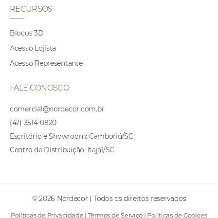
RECURSOS
Blocos 3D
Acesso Lojista
Acesso Representante
FALE CONOSCO
comercial@nordecor.com.br
(47) 3514-0820
Escritório e Showroom: Camboriú/SC
Centro de Distribuição: Itajaí/SC
© 2026 Nordecor | Todos os direitos reservados
Políticas de Privacidade
|
Termos de Serviço
|
Políticas de Cookies