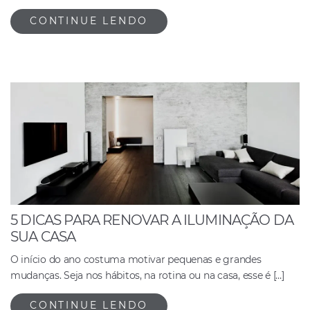
CONTINUE LENDO
5 DICAS PARA RENOVAR A ILUMINAÇÃO DA
SUA CASA
O início do ano costuma motivar pequenas e grandes
mudanças. Seja nos hábitos, na rotina ou na casa, esse é […]
CONTINUE LENDO