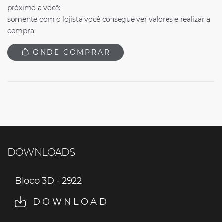
próximo a você:
somente com o lojista você consegue ver valores e realizar a
compra
ONDE COMPRAR
DOWNLOADS
Bloco 3D - 2922
DOWNLOAD