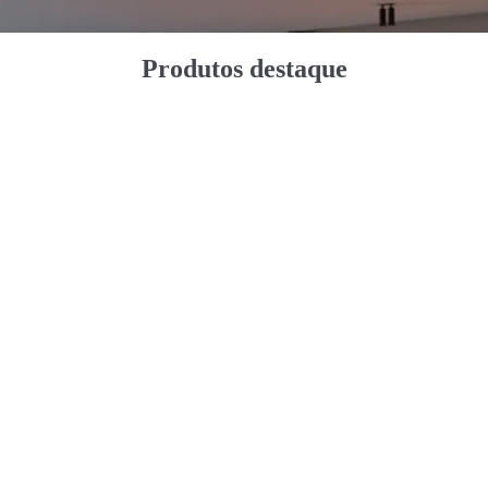
Produtos destaque