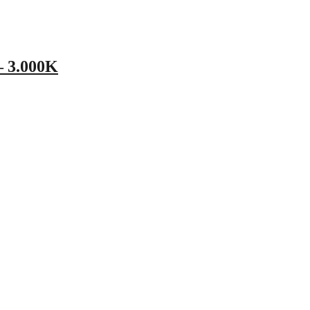
– 3.000K